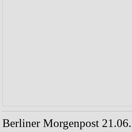
Berliner Morgenpost 21.06