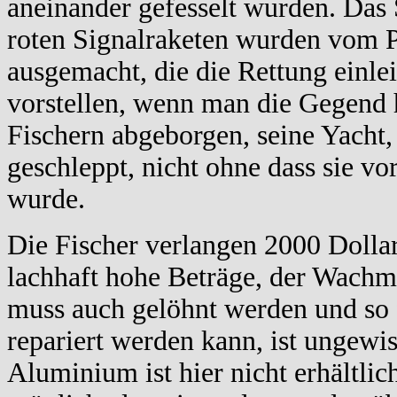
aneinander gefesselt wurden. Das S
roten Signalraketen wurden vom
ausgemacht, die die Rettung einle
vorstellen, wenn man die Gegend
Fischern abgeborgen, seine Yacht
geschleppt, nicht ohne dass sie vo
wurde.
Die Fischer verlangen 2000 Dollar 
lachhaft hohe Beträge, der Wachman
muss auch gelöhnt werden und so 
repariert werden kann, ist ungew
Aluminium ist hier nicht erhältlich