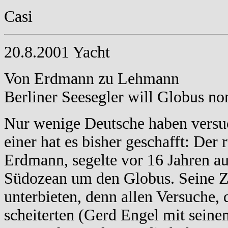
Casi
20.8.2001 Yacht
Von Erdmann zu Lehmann
Berliner Seesegler will Globus n
Nur wenige Deutsche haben versu
einer hat es bisher geschafft: Der
Erdmann, segelte vor 16 Jahren a
Südozean um den Globus. Seine Z
unterbieten, denn allen Versuche, 
scheiterten (Gerd Engel mit seine