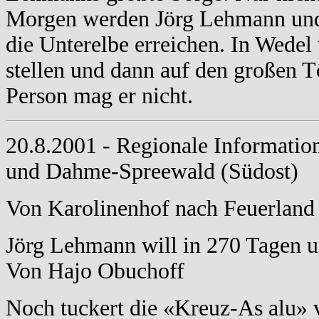
Morgen werden Jörg Lehmann und 
die Unterelbe erreichen. In Wede
stellen und dann auf den großen
Person mag er nicht.
20.8.2001 - Regionale Informatio
und Dahme-Spreewald (Südost)
Von Karolinenhof nach Feuerland
Jörg Lehmann will in 270 Tagen u
Von Hajo Obuchoff
Noch tuckert die «Kreuz-As alu» 