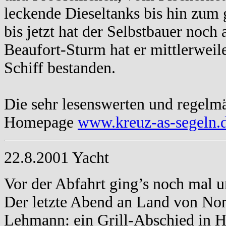
leckende Dieseltanks bis hin zum
bis jetzt hat der Selbstbauer noch
Beaufort-Sturm hat er mittlerweile
Schiff bestanden.
Die sehr lesenswerten und regelm
Homepage
www.kreuz-as-segeln.
22.8.2001 Yacht
Vor der Abfahrt ging’s noch mal 
Der letzte Abend an Land von Non
Lehmann: ein Grill-Abschied in 