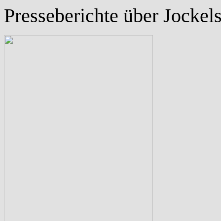
Presseberichte über Jockel