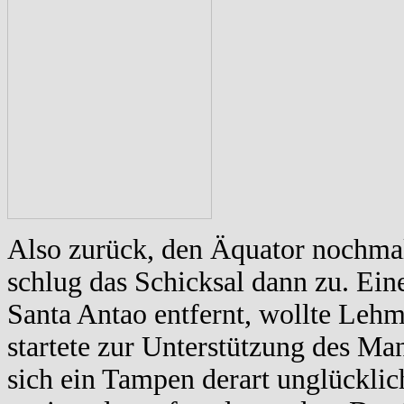
Also zurück, den Äquator nochma
schlug das Schicksal dann zu. Ein
Santa Antao entfernt, wollte Leh
startete zur Unterstützung des Ma
sich ein Tampen derart unglücklic