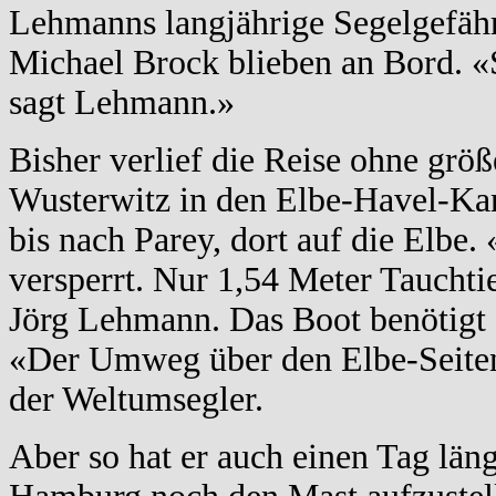
Lehmanns langjährige Segelgefäh
Michael Brock blieben an Bord. «
sagt Lehmann.»
Bisher verlief die Reise ohne grö
Wusterwitz in den Elbe-Havel-Kan
bis nach Parey, dort auf die Elbe.
versperrt. Nur 1,54 Meter Tauchti
Jörg Lehmann. Das Boot benötigt 
«Der Umweg über den Elbe-Seiten-
der Weltumsegler.
Aber so hat er auch einen Tag läng