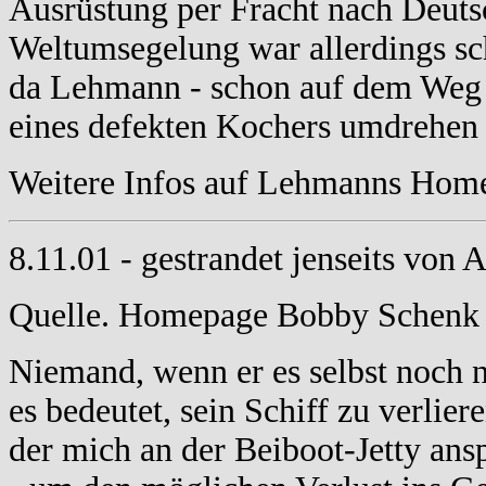
Ausrüstung per Fracht nach Deuts
Weltumsegelung war allerdings sc
da Lehmann - schon auf dem Weg
eines defekten Kochers umdrehen
Weitere Infos auf Lehmanns Hom
8.11.01 - gestrandet jenseits von A
Quelle. Homepage Bobby Schen
Niemand, wenn er es selbst noch n
es bedeutet, sein Schiff zu verlier
der mich an der Beiboot-Jetty ansp