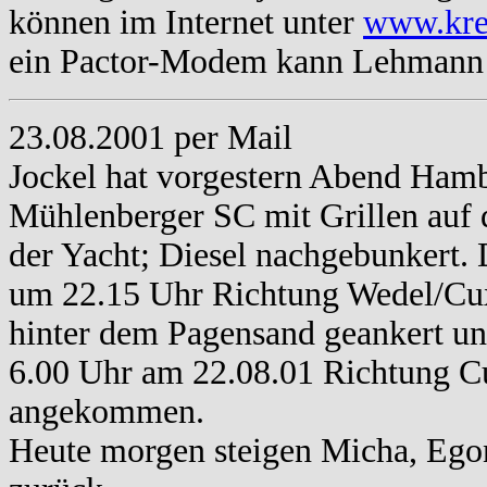
können im Internet unter
www.kreu
ein Pactor-Modem kann Lehmann 
23.08.2001 per Mail
Jockel hat vorgestern Abend Hamb
Mühlenberger SC mit Grillen auf d
der Yacht; Diesel nachgebunkert.
um 22.15 Uhr Richtung Wedel/Cux
hinter dem Pagensand geankert un
6.00 Uhr am 22.08.01 Richtung Cu
angekommen.
Heute morgen steigen Micha, Ego